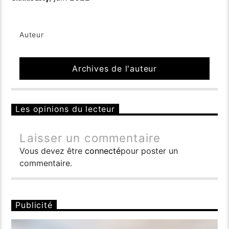
Auteur
Archives de l'auteur
Les opinions du lecteur
Laisser un commentaire
Vous devez être
connecté
pour poster un
commentaire.
Publicité