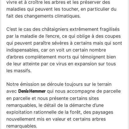
vivre et à croître les arbres et les préserver des
maladies qui peuvent les toucher, en particulier du
fait des changements climatiques.
C’est le cas des châtaigniers extrêmement fragilisés
par la maladie de l’encre, ce qui oblige à des coupes
qui peuvent paraître sévères à certains mais qui sont
indispensables, car on voit un certain nombre
d’arbres complètement morts qui témoignent bien
de leur atteinte par ce virus en expansion sur tous
les massifs.
Notre émission se déroule toujours sur le terrain
avec
qui nous accompagne de parcelle
Denis Hemmer
en parcelle et nous présente certains sites
remarquables, le détail de la démarche d’une
exploitation rationnelle de la forêt, des paysages
nouvellement mis en valeur et certains arbres
remarquables.