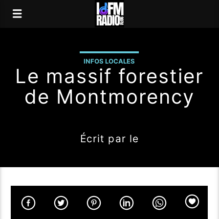
INFOS LOCALES
Le massif forestier
de Montmorency
Écrit par
le