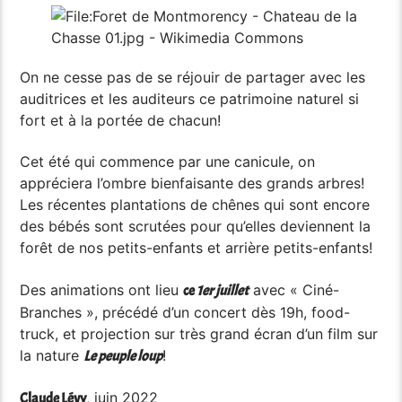
On ne cesse pas de se réjouir de partager avec les
auditrices et les auditeurs ce patrimoine naturel si
fort et à la portée de chacun!
Cet été qui commence par une canicule, on
appréciera l’ombre bienfaisante des grands arbres!
Les récentes plantations de chênes qui sont encore
des bébés sont scrutées pour qu’elles deviennent la
forêt de nos petits-enfants et arrière petits-enfants!
Des animations ont lieu
avec « Ciné-
ce
1er juillet
Branches », précédé d’un concert dès 19h, food-
truck, et projection sur très grand écran d’un film sur
la nature
!
Le peuple loup
, juin 2022
Claude Lévy