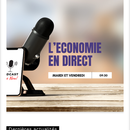
Dernières actualités