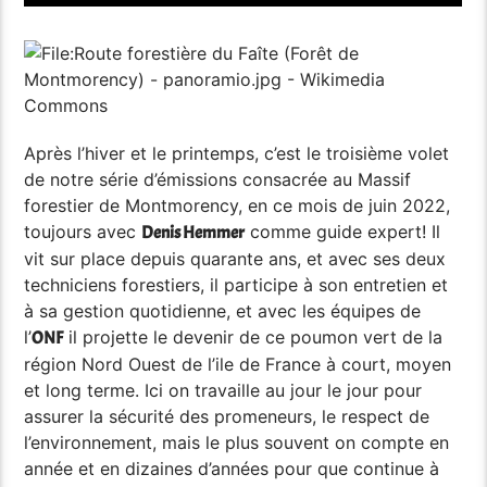
Après l’hiver et le printemps, c’est le troisième volet
de notre série d’émissions consacrée au Massif
forestier de Montmorency, en ce mois de juin 2022,
toujours avec
comme guide expert! Il
Denis Hemmer
vit sur place depuis quarante ans, et avec ses deux
techniciens forestiers, il participe à son entretien et
à sa gestion quotidienne, et avec les équipes de
l’
il projette le devenir de ce poumon vert de la
ONF
région Nord Ouest de l’ile de France à court, moyen
et long terme. Ici on travaille au jour le jour pour
assurer la sécurité des promeneurs, le respect de
l’environnement, mais le plus souvent on compte en
année et en dizaines d’années pour que continue à