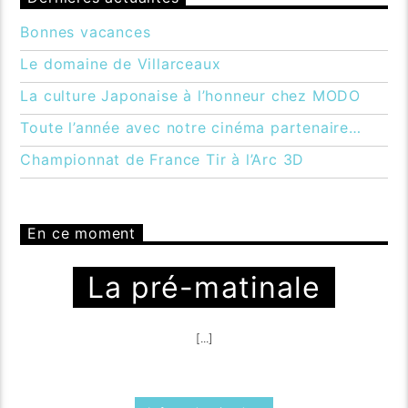
Bonnes vacances
Le domaine de Villarceaux
La culture Japonaise à l’honneur chez MODO
Toute l’année avec notre cinéma partenaire…
Championnat de France Tir à l’Arc 3D
En ce moment
La pré-matinale
[...]