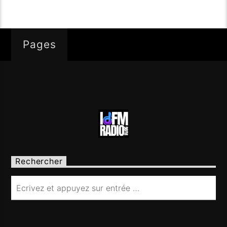
Pages
Rechercher