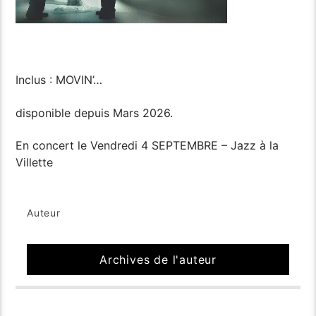
Inclus : MOVIN’…
disponible depuis Mars 2026.
En concert le Vendredi 4 SEPTEMBRE – Jazz à la
Villette
Auteur
Archives de l'auteur