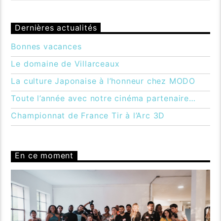
Dernières actualités
Bonnes vacances
Le domaine de Villarceaux
La culture Japonaise à l’honneur chez MODO
Toute l’année avec notre cinéma partenaire…
Championnat de France Tir à l’Arc 3D
En ce moment