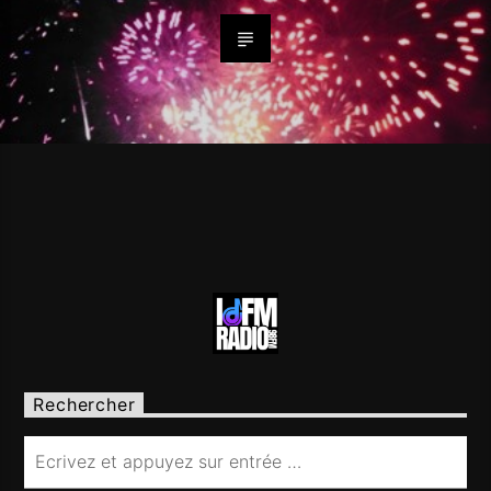
Rechercher