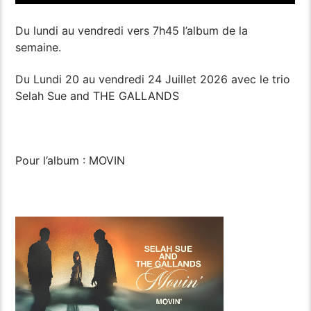
Du lundi au vendredi vers 7h45 l’album de la
semaine.
Du Lundi 20 au vendredi 24 Juillet 2026 avec le trio
Selah Sue and THE GALLANDS
Pour l’album : MOVIN