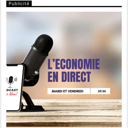
Publicité