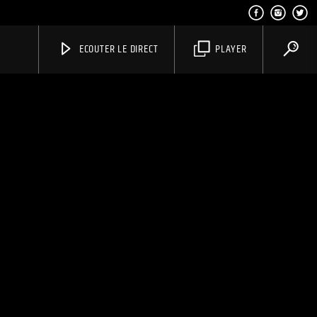
ECOUTER LE DIRECT
PLAYER