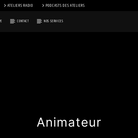
ATELIERS RADIO
PODCASTS DES ATELIERS
PE
CONTACT
NOS SERVICES
Animateur