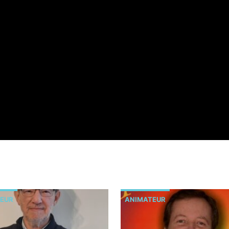
EUR
ANIMATEUR
MEMBRE DU CONSEIL