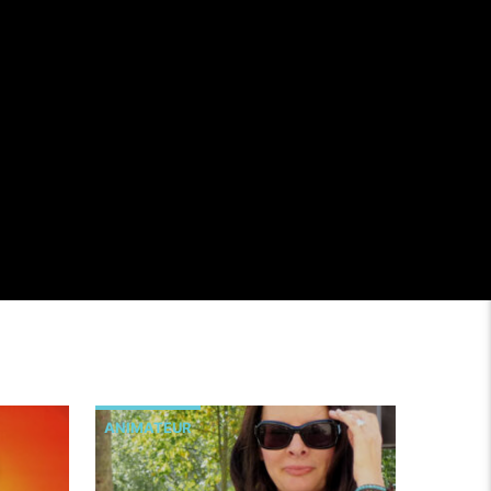
ANIMATEUR