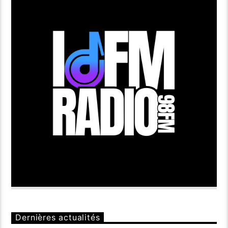
Dernières actualités