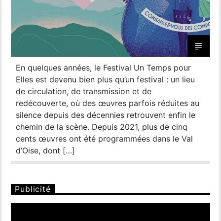
En quelques années, le Festival Un Temps pour
Elles est devenu bien plus qu’un festival : un lieu
de circulation, de transmission et de
redécouverte, où des œuvres parfois réduites au
silence depuis des décennies retrouvent enfin le
chemin de la scène. Depuis 2021, plus de cinq
cents œuvres ont été programmées dans le Val
d’Oise, dont […]
Publicité