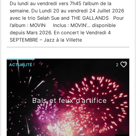
Du lundi au vendredi vers 7h45 l’album de la
semaine. Du Lundi 20 au vendredi 24 Juillet 2026
avec le trio Selah Sue and THE GALLANDS Pour
l’album : MOVIN Inclus : MOVIN’… disponible
depuis Mars 2026. En concert le Vendredi 4
SEPTEMBRE – Jazz à la Villette
ACTUALITÉ
2
Bals et feux d’artifice