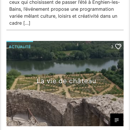
ceux qui choisissent de passer l’été à Enghien-les-
Bains, l’événement propose une programmation
variée mêlant culture, loisirs et créativité dans un
cadre […]
ACTUALITÉ
3
La vie de château