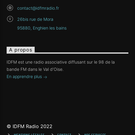
contact@idfmradio.fr
26bis rue de Mora
95880, Enghien les bains
A propos
IDFM est une radio associative diffusant sur le 98 de la
bande FM dans le Val d'Oise.
En apprendre plus
© IDFM Radio 2022