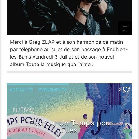
Merci à Greg ZLAP et à son harmonica ce matin
par téléphone au sujet de son passage à Enghien-
les-Bains vendredi 3 Juillet et de son nouvel
album Toute la musique que j’aime :
ACTUALITÉ
ÉVÈNEMENTS
2
Festival Un Temps pour
Elles