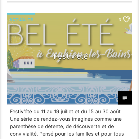
ACTUALITÉ
3
Festiv’été
Festiv’été du 11 au 19 juillet et du 15 au 30 août
Une série de rendez-vous imaginés comme une
parenthèse de détente, de découverte et de
convivialité. Pensé pour les familles et pour tous