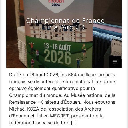
Championnat de France
Tir à l’Arc 3D
Du 13 au 16 août 2026, les 564 meilleurs archers
français se disputeront le titre national lors d’une
épreuve également qualificative pour le
Championnat du monde. Au Musée national de la
Renaissance – Château d’Écouen. Nous écoutons
Michaël KOZA de l’association des Archers
d’Ecouen et Julien MEGRET, président de la
fédération française de tir à […]