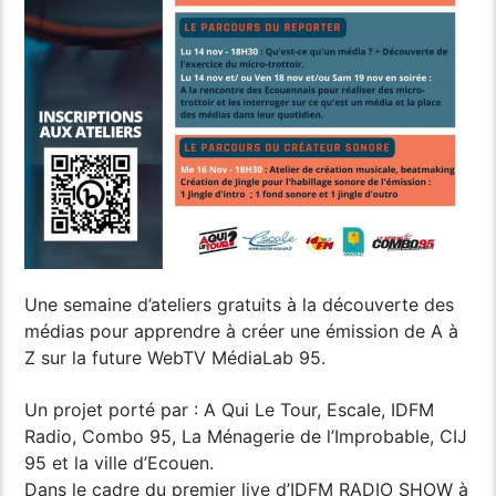
Une semaine d’ateliers gratuits à la découverte des
médias pour apprendre à créer une émission de A à
Z sur la future WebTV MédiaLab 95.
Un projet porté par : A Qui Le Tour, Escale, IDFM
Radio, Combo 95, La Ménagerie de l’Improbable, CIJ
95 et la ville d’Ecouen.
Dans le cadre du premier live d’IDFM RADIO SHOW à