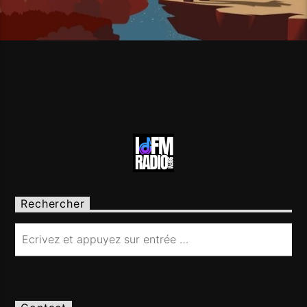
Rechercher