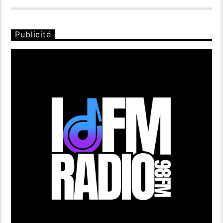
Publicité