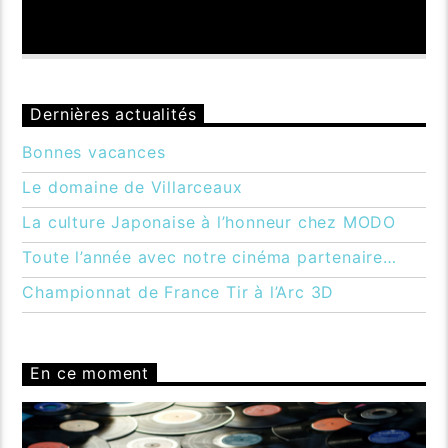
Dernières actualités
Bonnes vacances
Le domaine de Villarceaux
La culture Japonaise à l’honneur chez MODO
Toute l’année avec notre cinéma partenaire…
Championnat de France Tir à l’Arc 3D
En ce moment