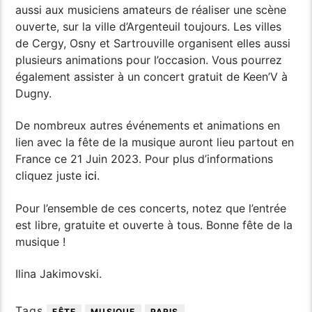
aussi aux musiciens amateurs de réaliser une scène
ouverte, sur la ville d’Argenteuil toujours. Les villes
de Cergy, Osny et Sartrouville organisent elles aussi
plusieurs animations pour l’occasion. Vous pourrez
également assister à un concert gratuit de Keen’V à
Dugny.
De nombreux autres événements et animations en
lien avec la fête de la musique auront lieu partout en
France ce 21 Juin 2023. Pour plus d’informations
cliquez juste
ici
.
Pour l’ensemble de ces concerts, notez que l’entrée
est libre, gratuite et ouverte à tous. Bonne fête de la
musique !
Ilina Jakimovski.
Tags
FÊTE
MUSIQUE
PARIS