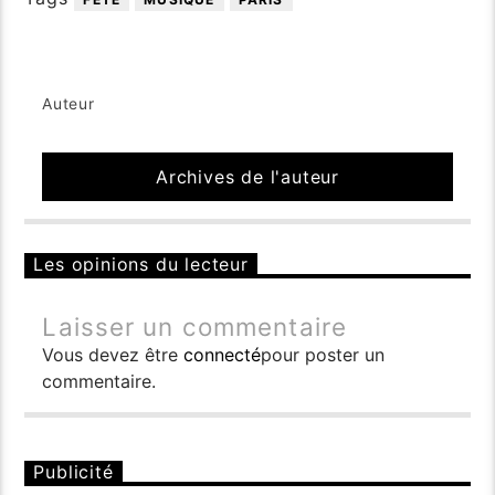
Auteur
Archives de l'auteur
Les opinions du lecteur
Laisser un commentaire
Vous devez être
connecté
pour poster un
commentaire.
Publicité