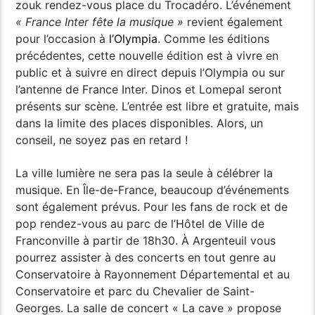
zouk rendez-vous place du Trocadéro. L’événement
« France Inter fête la musique »
revient également
pour l’occasion à
l’Olympia
. Comme les éditions
précédentes, cette nouvelle édition est à vivre en
public et à suivre en direct depuis l’Olympia ou sur
l’antenne de France Inter. Dinos et Lomepal seront
présents sur scène. L’entrée est libre et gratuite, mais
dans la limite des places disponibles. Alors, un
conseil, ne soyez pas en retard !
La ville lumière ne sera pas la seule à célébrer la
musique. En Île-de-France, beaucoup d’événements
sont également prévus. Pour les fans de rock et de
pop rendez-vous au parc de l’Hôtel de Ville de
Franconville à partir de 18h30. À Argenteuil vous
pourrez assister à des concerts en tout genre au
Conservatoire à Rayonnement Départemental et au
Conservatoire et parc du Chevalier de Saint-
Georges. La salle de concert « La cave » propose