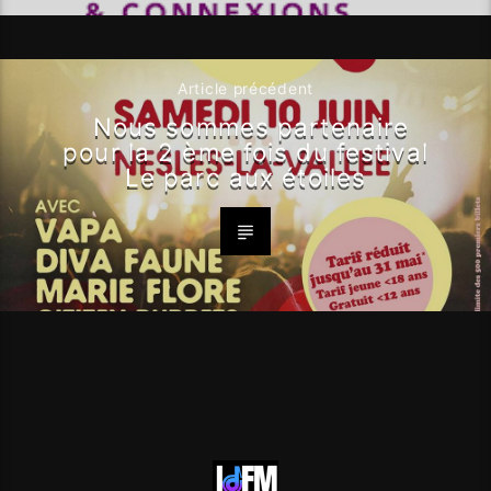
Article précédent
Nous sommes partenaire
pour la 2 ème fois du festival
Le parc aux étoiles