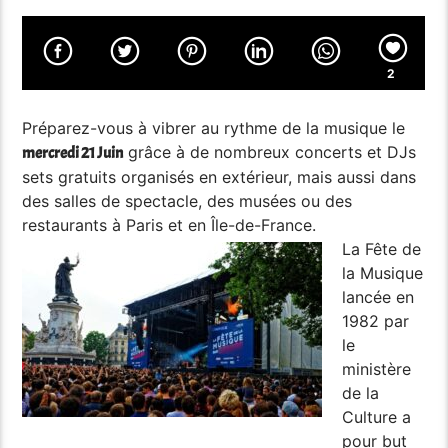
2
Préparez-vous à vibrer au rythme de la musique le
grâce à de nombreux concerts et DJs
mercredi 21 Juin
sets gratuits organisés en extérieur, mais aussi dans
des salles de spectacle, des musées ou des
restaurants à Paris et en Île-de-France.
La Fête de
la Musique
lancée en
1982 par
le
ministère
de la
Culture a
pour but