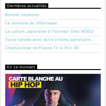
Dernières actualités
Bonnes vacances
Le domaine de Villarceaux
La culture Japonaise à l’honneur chez MODO
Toute l’année avec notre cinéma partenaire…
Championnat de France Tir à l’Arc 3D
En ce moment