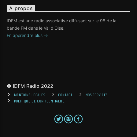
A propos
IDFM est une radio associative diffusant sur le 98 de la
bande FM dans le Val d'Oise.
En apprendre plus
© IDFM Radio 2022
MENTIONS LÉGALES
CONTACT
NOS SERVICES
POLITIQUE DE CONFIDENTIALITÉ