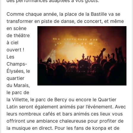
des performances adaptées à vos goûts.
Comme chaque année, la place de la Bastille va se
transformer
en piste de danse, de concert, et même
en scène
de théâtre
à ciel
ouvert !
Les
Champs-
Élysées, le
quartier
du Marais,
le parc de
la Villette, le parc de Bercy ou encore le Quartier
Latin seront également animés par l’événement. Avec
leurs nombreux cafés et bars animés ces lieux vous
offriront une ambiance chaleureuse pour profiter de
la musique en direct. Pour les fans de konpa et de