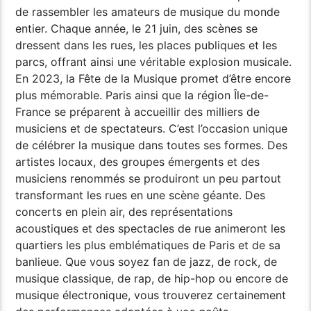
de rassembler les amateurs de musique du monde
entier. Chaque année, le 21 juin, des scènes se
dressent dans les rues, les places publiques et les
parcs, offrant ainsi une véritable explosion musicale.
En 2023, la Fête de la Musique promet d’être encore
plus mémorable. Paris ainsi que la région Île-de-
France se préparent à accueillir des milliers de
musiciens et de spectateurs. C’est l’occasion unique
de célébrer la musique dans toutes ses formes. Des
artistes locaux, des groupes émergents et des
musiciens renommés se produiront un peu partout
transformant les rues en une scène géante. Des
concerts en plein air, des représentations
acoustiques et des spectacles de rue animeront les
quartiers les plus emblématiques de Paris et de sa
banlieue. Que vous soyez fan de jazz, de rock, de
musique classique, de rap, de hip-hop ou encore de
musique électronique, vous trouverez certainement