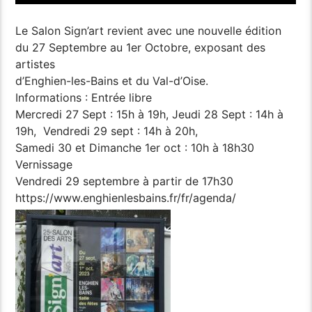
Le Salon Sign’art revient avec une nouvelle édition
du 27 Septembre au 1er Octobre, exposant des
artistes
d’Enghien-les-Bains et du Val-d’Oise.
Informations :
Entrée libre
Mercredi 27 Sept : 15h à 19h, Jeudi 28 Sept : 14h à
19h, Vendredi 29 sept : 14h à 20h,
Samedi 30 et Dimanche 1er oct : 10h à 18h30
Vernissage
Vendredi 29 septembre à partir de 17h30
https://www.enghienlesbains.fr/fr/agenda/