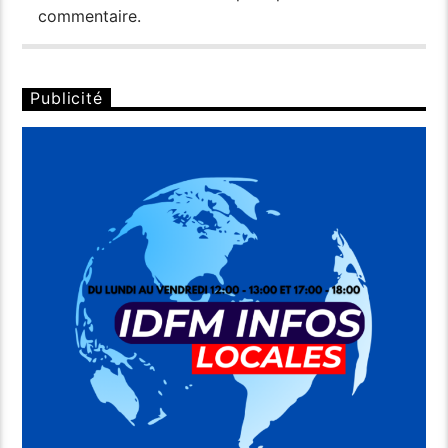
commentaire.
Publicité