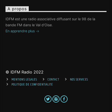
A propos
IDFM est une radio associative diffusant sur le 98 de la
bande FM dans le Val d'Oise.
En apprendre plus
© IDFM Radio 2022
MENTIONS LÉGALES
CONTACT
NOS SERVICES
POLITIQUE DE CONFIDENTIALITÉ