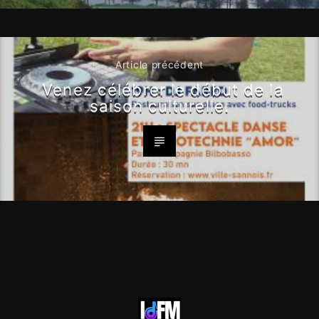
Article précédent
Venez célébrer le début de la
saison culturelle.