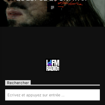
Rechercher