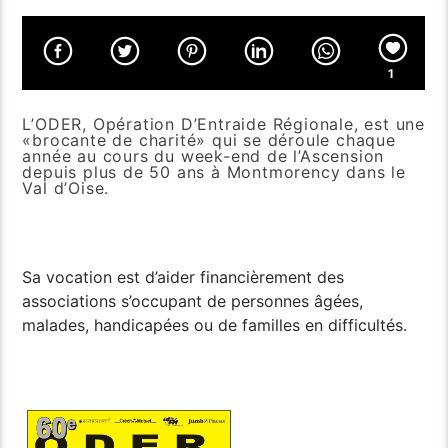
1
L’ODER, Opération D’Entraide Régionale, est une
«brocante de charité» qui se déroule chaque
année au cours du week-end de l’Ascension
depuis plus de 50 ans à Montmorency dans le
Val d’Oise.
Sa vocation est d’aider financièrement des
associations s’occupant de personnes âgées,
malades, handicapées ou de familles en difficultés.