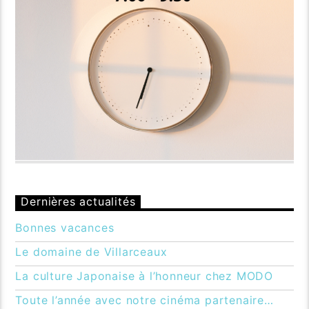
Dernières actualités
Bonnes vacances
Le domaine de Villarceaux
La culture Japonaise à l’honneur chez MODO
Toute l’année avec notre cinéma partenaire…