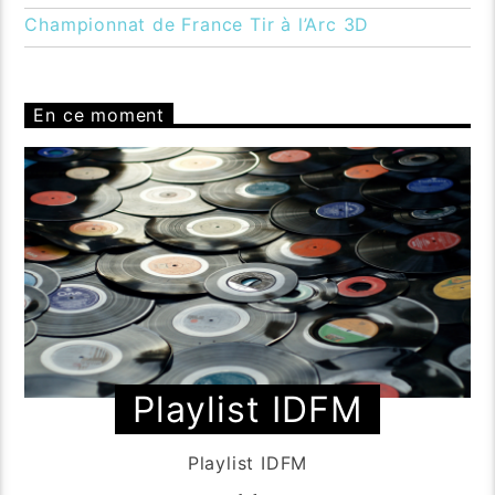
Championnat de France Tir à l’Arc 3D
En ce moment
Playlist IDFM
Playlist IDFM