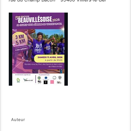
Auteur