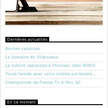
Dernières actualités
Bonnes vacances
Le domaine de Villarceaux
La culture Japonaise à l’honneur chez MODO
Toute l’année avec notre cinéma partenaire…
Championnat de France Tir à l’Arc 3D
En ce moment