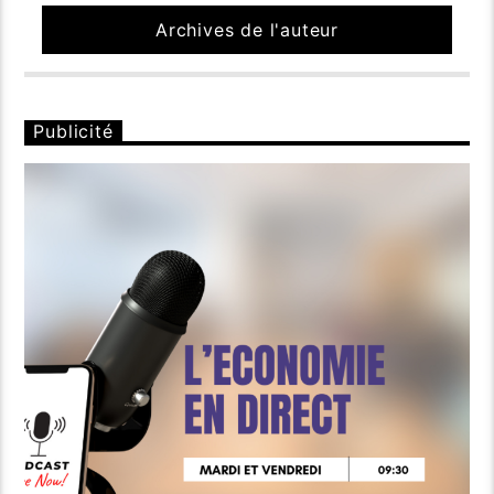
Archives de l'auteur
Publicité