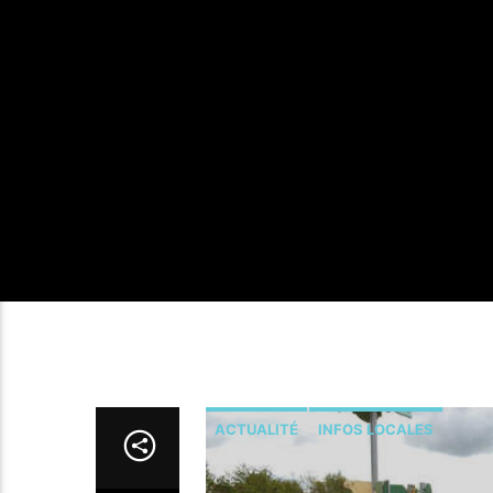
ACTUALITÉ
INFOS LOCALES