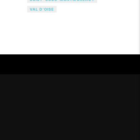
VAL D'OISE