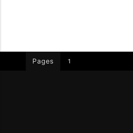
Pages
1