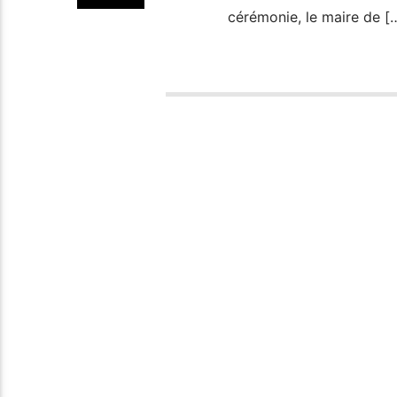
cérémonie, le maire de [