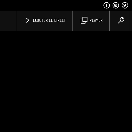
ECOUTER LE DIRECT
PLAYER