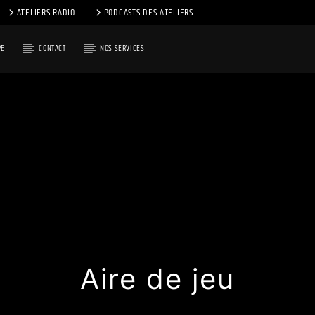
ATELIERS RADIO
PODCASTS DES ATELIERS
PE
CONTACT
NOS SERVICES
Aire de jeu