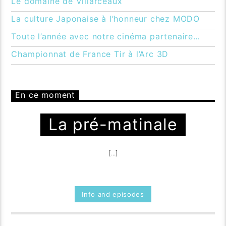
Le domaine de Villarceaux
La culture Japonaise à l’honneur chez MODO
Toute l’année avec notre cinéma partenaire…
Championnat de France Tir à l’Arc 3D
En ce moment
La pré-matinale
[...]
Info and episodes