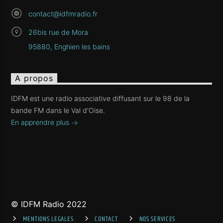
contact@idfmradio.fr
26bis rue de Mora
95880, Enghien les bains
A propos
IDFM est une radio associative diffusant sur le 98 de la
bande FM dans le Val d'Oise.
En apprendre plus
© IDFM Radio 2022
MENTIONS LÉGALES
CONTACT
NOS SERVICES