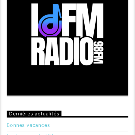
Dernières actualités
Bonnes vacances