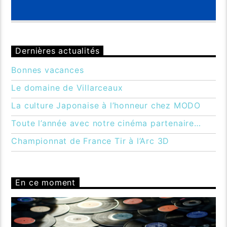
Dernières actualités
Bonnes vacances
Le domaine de Villarceaux
La culture Japonaise à l’honneur chez MODO
Toute l’année avec notre cinéma partenaire…
Championnat de France Tir à l’Arc 3D
En ce moment