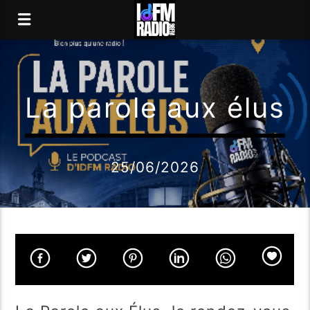
La parole aux élus
25/06/2026