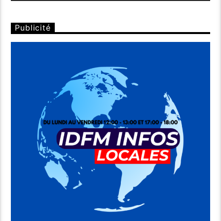
Publicité