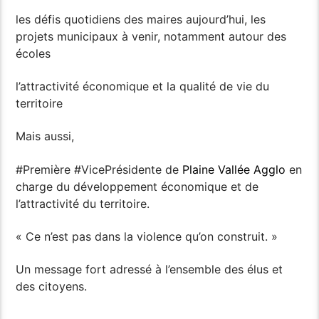
les défis quotidiens des maires aujourd’hui, les
projets municipaux à venir, notamment autour des
écoles
l’attractivité économique et la qualité de vie du
territoire
Mais aussi,
#Première #VicePrésidente de
Plaine Vallée Agglo
en
charge du développement économique et de
l’attractivité du territoire.
« Ce n’est pas dans la violence qu’on construit. »
Un message fort adressé à l’ensemble des élus et
des citoyens.