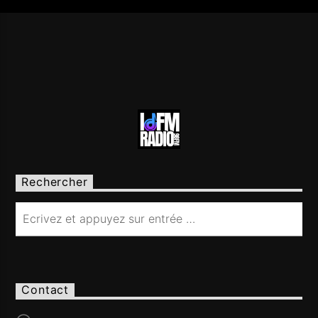
Rechercher
Contact