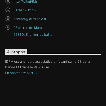
http://idfm98.fr
01 34 12 12 22
contact@idfmradio.fr
26bis rue de Mora
95880, Enghien les bains
A propos
IDFM est une radio associative diffusant sur le 98 de la
bande FM dans le Val d'Oise.
En apprendre plus