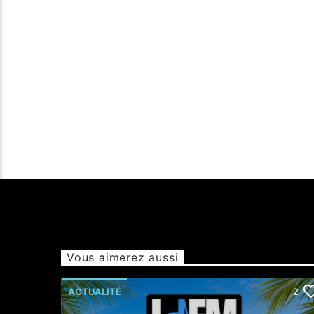
Vous aimerez aussi
ACTUALITÉ
2