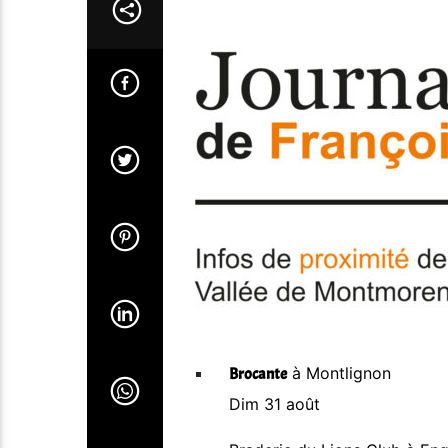
à Montlignon
Brocante
Dim 31 août