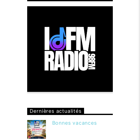
Dernières actualités
Bonnes vacances