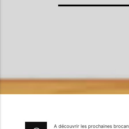
A découvrir les prochaines brocan