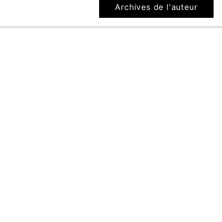
Archives de l'auteur