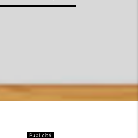
Publicité