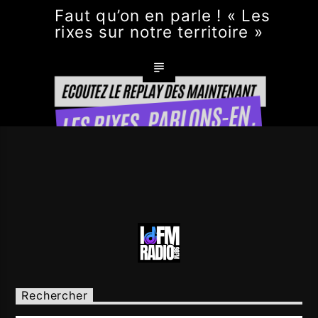
Faut qu’on en parle ! « Les
rixes sur notre territoire »
Rechercher