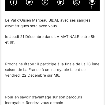
5
Le Val d’Oisien Marceau BIDAL avec ses sangles
asymétriques sera avec vous
le Jeudi 21 Décembre dans LA MATINALE entre 8h
et 9h.
Prochaine étape : il participe à la finale de La 18 ème
saison de La France à un incroyable talent ce
vendredi 22 Décembre sur M6.
Pour en savoir d’avantage sur son parcours
incroyable. Rendez-vous demain