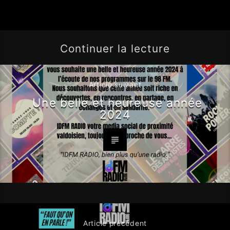
Continuer la lecture
Article suivant
Une belle et heureuse année
2024
Article précédent