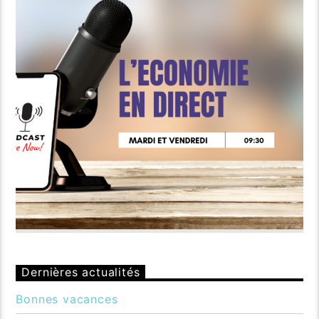
Dernières actualités
Bonnes vacances