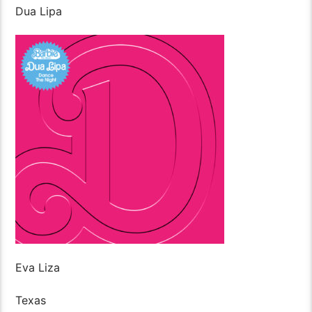
Dua Lipa
Eva Liza
Texas