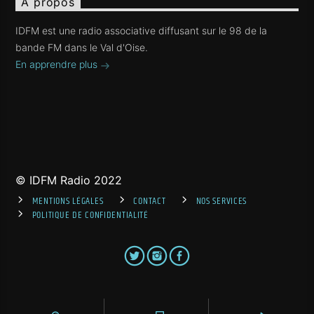
A propos
IDFM est une radio associative diffusant sur le 98 de la
bande FM dans le Val d'Oise.
En apprendre plus
© IDFM Radio 2022
MENTIONS LÉGALES
CONTACT
NOS SERVICES
POLITIQUE DE CONFIDENTIALITÉ