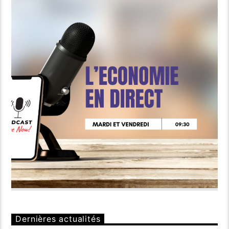
Dernières actualités