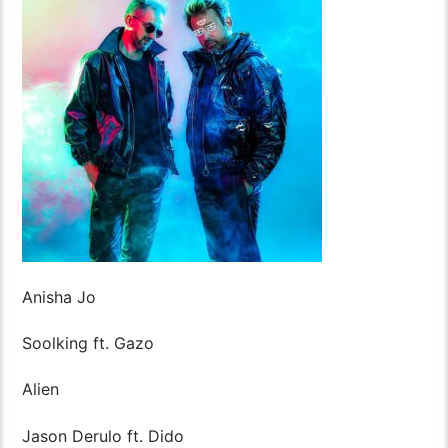
Anisha Jo
Soolking ft. Gazo
Alien
Jason Derulo ft. Dido