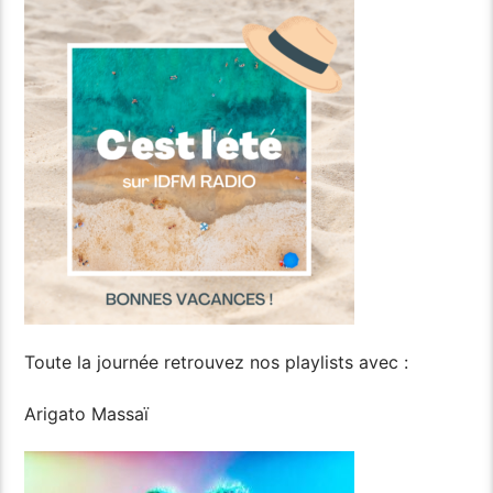
Toute la journée retrouvez nos playlists avec :
Arigato Massaï