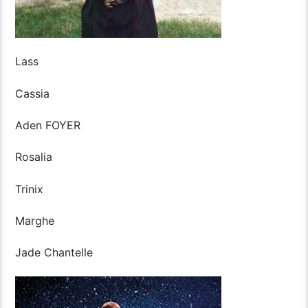
Lass
Cassia
Aden FOYER
Rosalia
Trinix
Marghe
Jade Chantelle