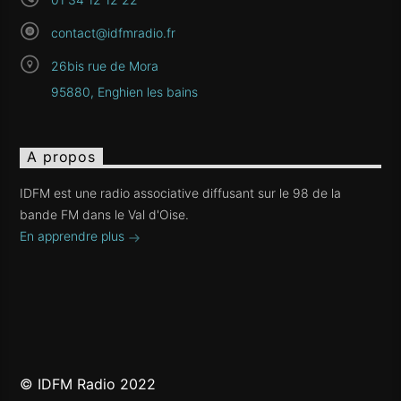
contact@idfmradio.fr
26bis rue de Mora
95880, Enghien les bains
A propos
IDFM est une radio associative diffusant sur le 98 de la
bande FM dans le Val d'Oise.
En apprendre plus
© IDFM Radio 2022