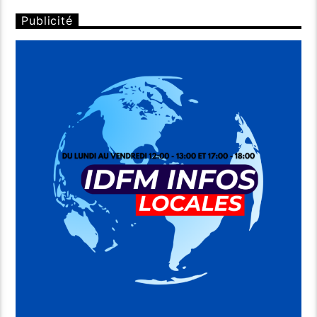
Publicité