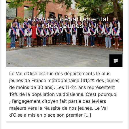
Le Conseil départemental
des Jeunes
Le Val d’Oise est l’un des départements le plus
jeunes de France métropolitaine (41,2% des jeunes
de moins de 30 ans). Les 11-24 ans représentent
19% de la population valdoisienne. C’est pourquoi
, l’engagement citoyen fait partie des leviers
majeurs vers la réussite de nos jeunes. Le Val
d’Oise a mis en place son premier […]