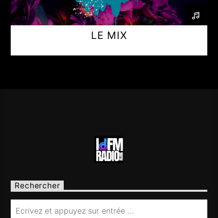
LE MIX
Rechercher