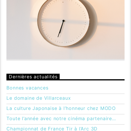
Dernières actualités
Bonnes vacances
Le domaine de Villarceaux
La culture Japonaise à l’honneur chez MODO
Toute l’année avec notre cinéma partenaire…
Championnat de France Tir à l’Arc 3D