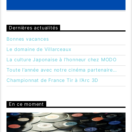
Dernières actualités
Bonnes vacances
Le domaine de Villarceaux
La culture Japonaise à l’honneur chez MODO
Toute l’année avec notre cinéma partenaire…
Championnat de France Tir à l’Arc 3D
En ce moment