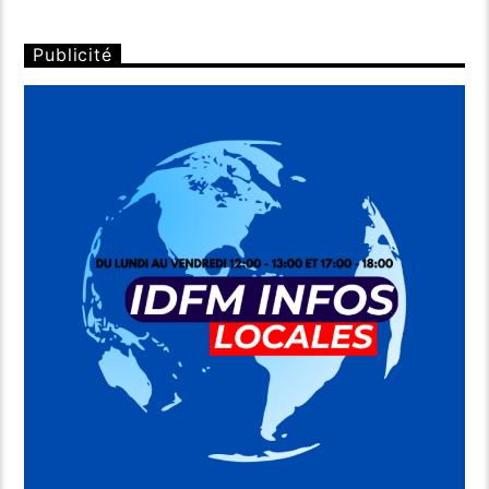
Publicité