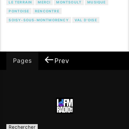
LE TERRAIN
MERCI
MONTSOULT
MUSIQUE
PONTOISE
RENCONTRE
SOISY-SOUS-MONTMORENCY
VAL D'OISE
Prev
Pages
Rechercher