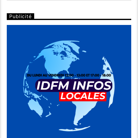
Publicité