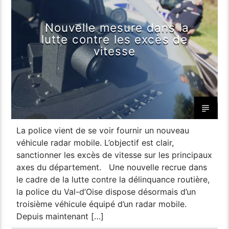
Nouvelle mesure dans la
lutte contre les excès de
vitesse
La police vient de se voir fournir un nouveau
véhicule radar mobile. L’objectif est clair,
sanctionner les excès de vitesse sur les principaux
axes du département. Une nouvelle recrue dans
le cadre de la lutte contre la délinquance routière,
la police du Val-d’Oise dispose désormais d’un
troisième véhicule équipé d’un radar mobile.
Depuis maintenant […]