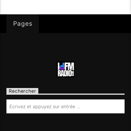
Pages
Rechercher