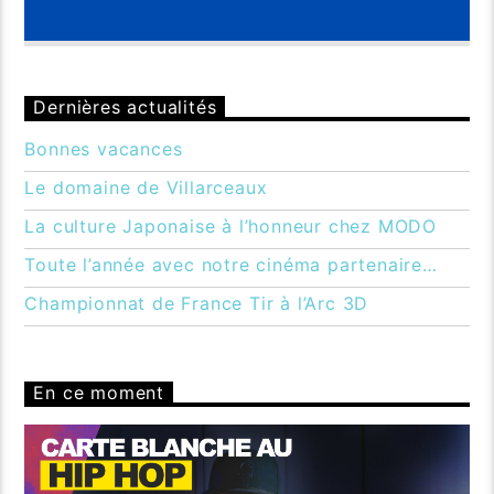
Dernières actualités
Bonnes vacances
Le domaine de Villarceaux
La culture Japonaise à l’honneur chez MODO
Toute l’année avec notre cinéma partenaire…
Championnat de France Tir à l’Arc 3D
En ce moment