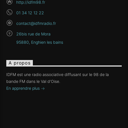
http://idfm98.fr
01 34 12 12 22
contact@idfmradio.fr
26bis rue de Mora
95880, Enghien les bains
A propos
IDFM est une radio associative diffusant sur le 98 de la
bande FM dans le Val d'Oise.
En apprendre plus