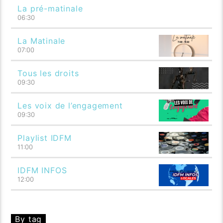
La pré-matinale
06:30
La Matinale
07:00
Tous les droits
09:30
Les voix de l’engagement
09:30
Playlist IDFM
11:00
IDFM INFOS
12:00
By tag