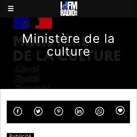
Ministère de la
culture
Publicité