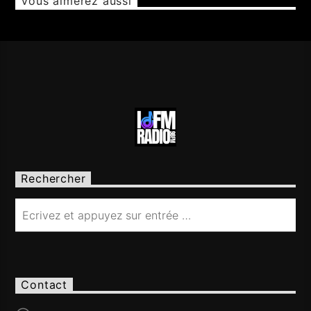
Vous aimerez aussi
Rechercher
Contact