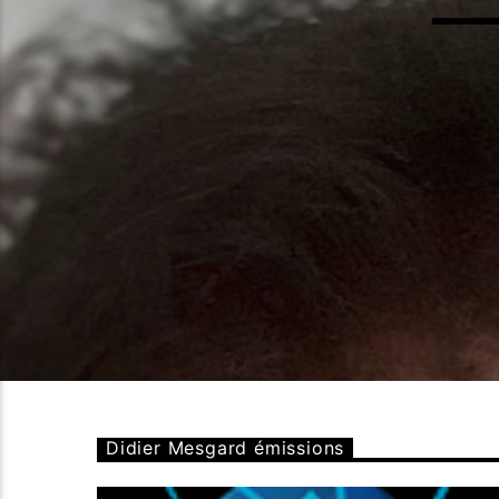
Didier Mesgard émissions