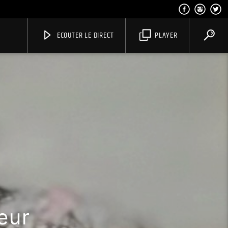
ECOUTER LE DIRECT
PLAYER
eur