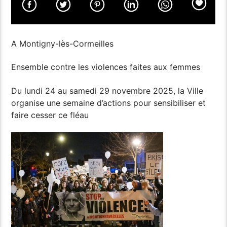
A Montigny-lès-Cormeilles
Ensemble contre les violences faites aux femmes
Du lundi 24 au samedi 29 novembre 2025, la Ville
organise une semaine d’actions pour sensibiliser et
faire cesser ce fléau