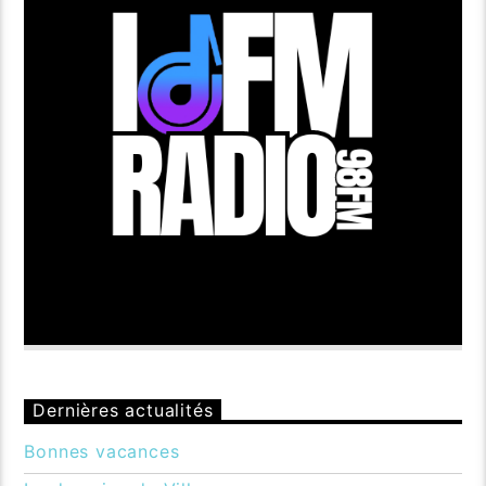
Dernières actualités
Bonnes vacances