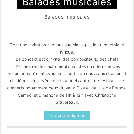
Balades musicales
Balades musicales
C’est une invitation à la musique classique, instrumentale et
lyrique.
Le concept est d’inviter des compositeurs, des chefs
d’orchestre, des instrumentistes, des chanteurs et des
mélomanes. Y sont évoqués la sortie de nouveaux disques et
de décrire des évènements actuels autour de festivals, de
concerts notamment ceux du Val-d’Oise et de l’Île de France.
Samedi et dimanche de 11h à 12h avec Christophe
Gravereaux.
Info and episodes