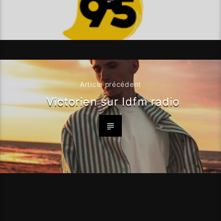
Article précédent
Victorien sur Idfm radio