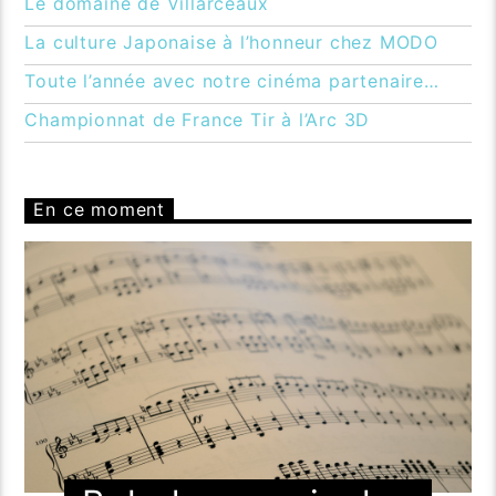
Le domaine de Villarceaux
La culture Japonaise à l’honneur chez MODO
Toute l’année avec notre cinéma partenaire…
Championnat de France Tir à l’Arc 3D
En ce moment