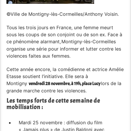
©Ville de Montigny-lès-Cormeilles/Anthony Voisin.
Tous les trois jours en France, une femme meurt
sous les coups de son conjoint ou de son ex. Face à
ce phénomène alarmant,
Montigny-lès-Cormeilles
organise une série pour informer et lutter contre les
violences faites aux femmes.
Cette année encore, la comédienne et actrice Amélie
Etasse soutient l’initiative. Elle sera à
Montigny
lors de la
vendredi 28 novembre, à 19h, place Lucy
grande marche contre les violences.
Les temps forts de cette semaine de
mobilisation :
Mardi 25 novembre : diffusion du film
« Jamais plus » de Justin Baldoni avec