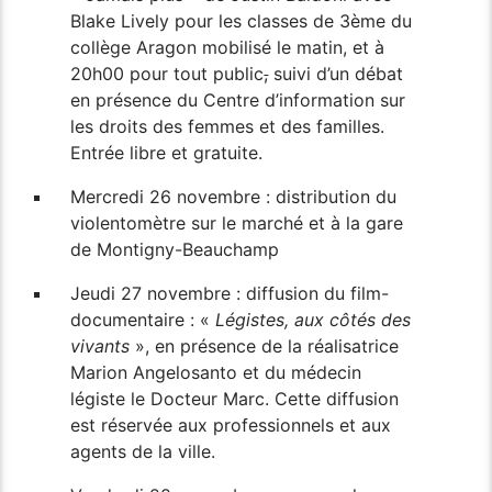
Blake Lively pour les classes de 3ème du
collège Aragon mobilisé le matin, et à
20h00 pour tout public
,
suivi d’un débat
en présence du Centre d’information sur
les droits des femmes et des familles.
Entrée libre et gratuite.
Mercredi 26 novembre : distribution du
violentomètre sur le marché et à la gare
de Montigny-Beauchamp
Jeudi 27 novembre : diffusion du film-
documentaire : «
Légistes, aux côtés des
vivants
», en présence de la réalisatrice
Marion Angelosanto et du médecin
légiste le Docteur Marc. Cette diffusion
est réservée aux professionnels et aux
agents de la ville.