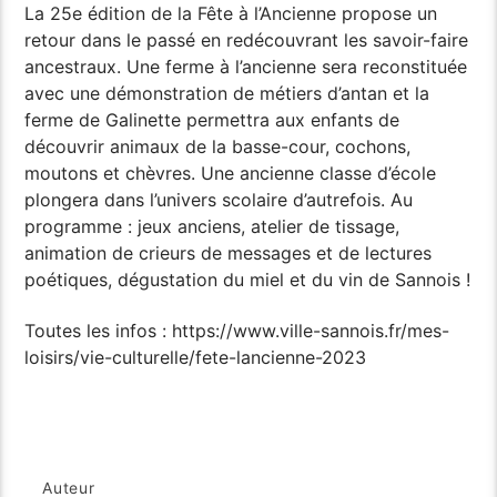
La 25e édition de la Fête à l’Ancienne propose un
retour dans le passé en redécouvrant les savoir-faire
ancestraux. Une ferme à l’ancienne sera reconstituée
avec une démonstration de métiers d’antan et la
ferme de Galinette permettra aux enfants de
découvrir animaux de la basse-cour, cochons,
moutons et chèvres. Une ancienne classe d’école
plongera dans l’univers scolaire d’autrefois. Au
programme : jeux anciens, atelier de tissage,
animation de crieurs de messages et de lectures
poétiques, dégustation du miel et du vin de Sannois !
Toutes les infos : https://www.ville-sannois.fr/mes-
loisirs/vie-culturelle/fete-lancienne-2023
Auteur