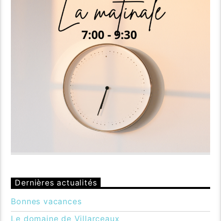
Dernières actualités
Bonnes vacances
Le domaine de Villarceaux