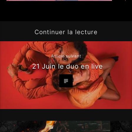
Continuer la lecture
Article suivant
21 Juin le duo en live