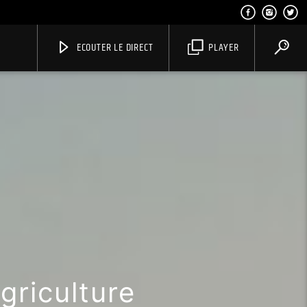
ECOUTER LE DIRECT
PLAYER
griculture