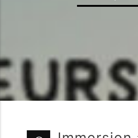
Immersion 