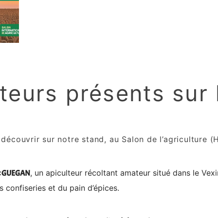
teurs présents sur 
découvrir sur notre stand, au Salon de l’agriculture (H
, un apiculteur récoltant amateur situé dans le Vexi
c GUEGAN
es confiseries et du pain d’épices.