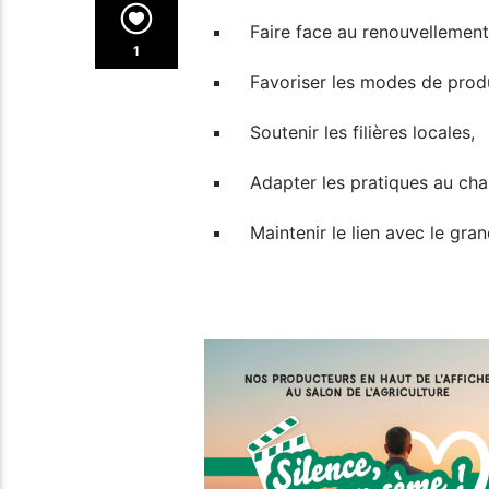
Faire face au renouvellement
1
Favoriser les modes de prod
Soutenir les filières locales,
Adapter les pratiques au ch
Maintenir le lien avec le gran