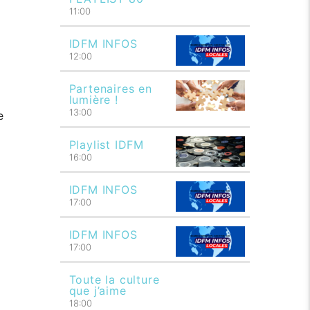
11:00
IDFM INFOS
12:00
Partenaires en
lumière !
13:00
e
Playlist IDFM
16:00
IDFM INFOS
17:00
IDFM INFOS
17:00
Toute la culture
que j’aime
18:00