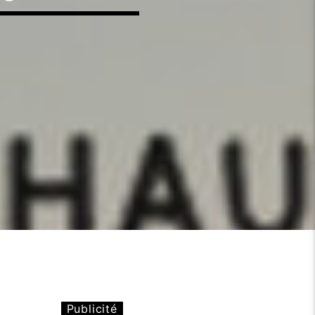
Publicité