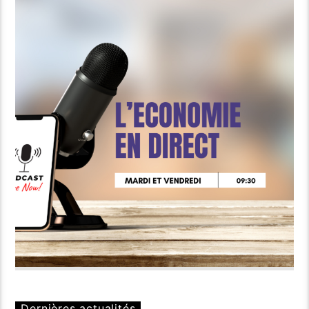
Dernières actualités