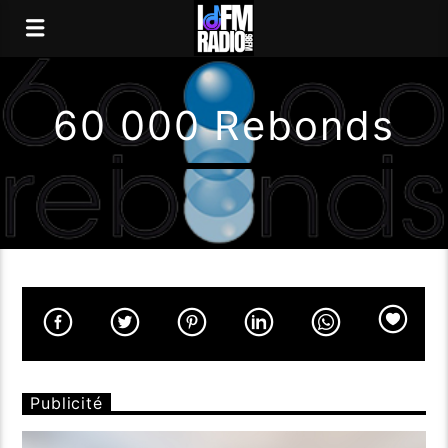
60 000 Rebonds
Publicité