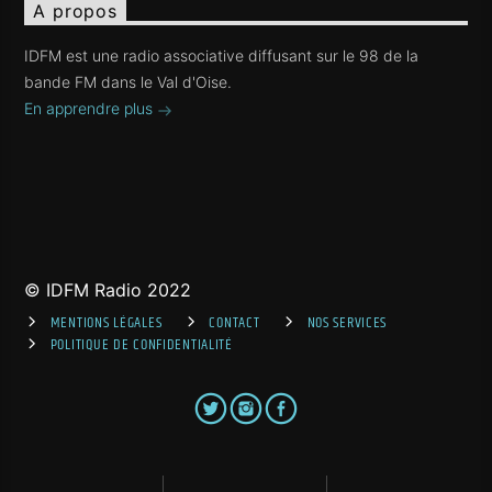
A propos
IDFM est une radio associative diffusant sur le 98 de la
bande FM dans le Val d'Oise.
En apprendre plus
© IDFM Radio 2022
MENTIONS LÉGALES
CONTACT
NOS SERVICES
POLITIQUE DE CONFIDENTIALITÉ