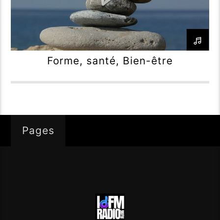
Forme, santé, Bien-être
Pages