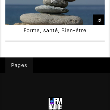
Forme, santé, Bien-être
Pages