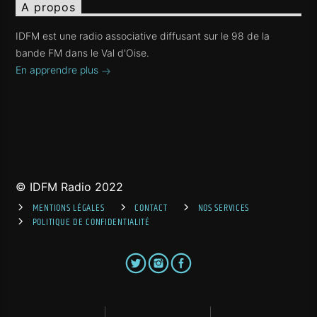
A propos
IDFM est une radio associative diffusant sur le 98 de la
bande FM dans le Val d'Oise.
En apprendre plus
© IDFM Radio 2022
MENTIONS LÉGALES
CONTACT
NOS SERVICES
POLITIQUE DE CONFIDENTIALITÉ