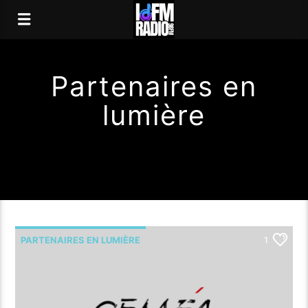
Partenaires en
lumière
PARTENAIRES EN LUMIÈRE
1