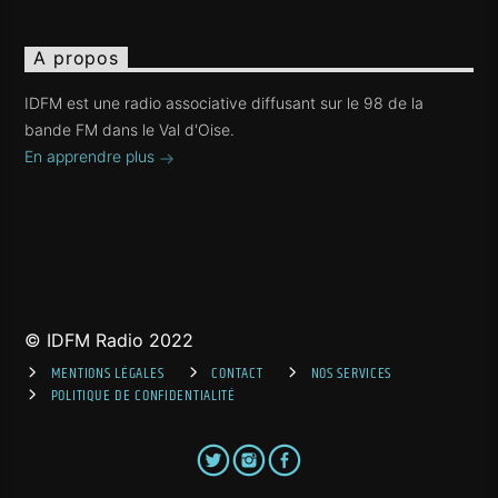
A propos
IDFM est une radio associative diffusant sur le 98 de la
bande FM dans le Val d'Oise.
En apprendre plus
© IDFM Radio 2022
MENTIONS LÉGALES
CONTACT
NOS SERVICES
POLITIQUE DE CONFIDENTIALITÉ