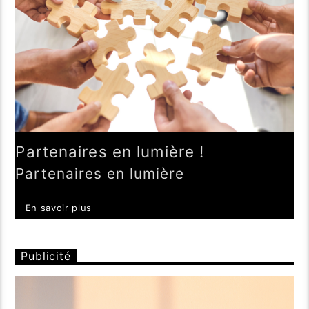
Partenaires en lumière !
Partenaires en lumière
En savoir plus
Publicité