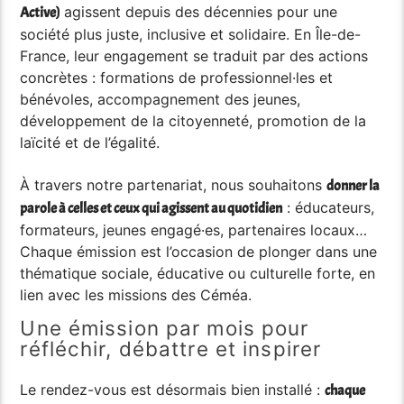
agissent depuis des décennies pour une
Active)
société plus juste, inclusive et solidaire. En Île-de-
France, leur engagement se traduit par des actions
concrètes : formations de professionnel·les et
bénévoles, accompagnement des jeunes,
développement de la citoyenneté, promotion de la
laïcité et de l’égalité.
À travers notre partenariat, nous souhaitons
donner la
: éducateurs,
parole à celles et ceux qui agissent au quotidien
formateurs, jeunes engagé·es, partenaires locaux…
Chaque émission est l’occasion de plonger dans une
thématique sociale, éducative ou culturelle forte, en
lien avec les missions des Céméa.
Une émission par mois pour
réfléchir, débattre et inspirer
Le rendez-vous est désormais bien installé :
chaque