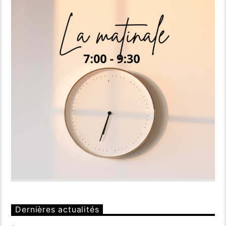
Dernières actualités