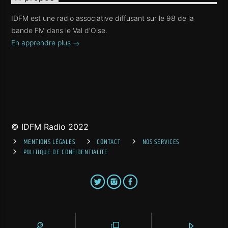
IDFM est une radio associative diffusant sur le 98 de la
bande FM dans le Val d'Oise.
En apprendre plus
© IDFM Radio 2022
MENTIONS LÉGALES
CONTACT
NOS SERVICES
POLITIQUE DE CONFIDENTIALITÉ