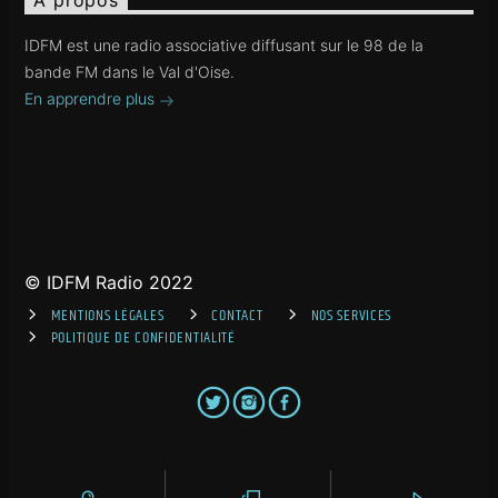
A propos
IDFM est une radio associative diffusant sur le 98 de la
bande FM dans le Val d'Oise.
En apprendre plus
© IDFM Radio 2022
MENTIONS LÉGALES
CONTACT
NOS SERVICES
POLITIQUE DE CONFIDENTIALITÉ