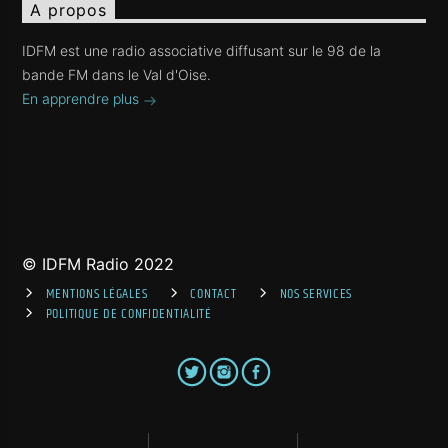
A propos
IDFM est une radio associative diffusant sur le 98 de la
bande FM dans le Val d'Oise.
En apprendre plus
© IDFM Radio 2022
MENTIONS LÉGALES
CONTACT
NOS SERVICES
POLITIQUE DE CONFIDENTIALITÉ