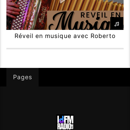
Réveil en musique avec Roberto
Pages