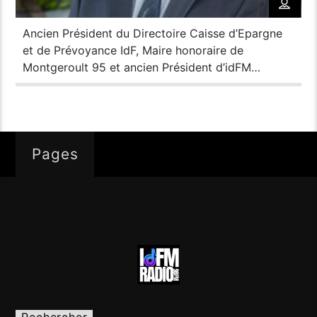
Ancien Président du Directoire Caisse d’Epargne
et de Prévoyance IdF, Maire honoraire de
Montgeroult 95 et ancien Président d’idFM
2017/18
Pages