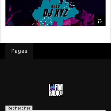
Pages
Rechercher