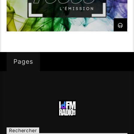
Pages
Rechercher