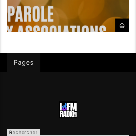
Pages
Rechercher