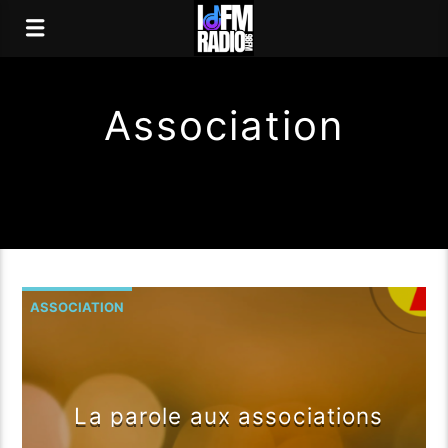
Association
ASSOCIATION
La parole aux associations