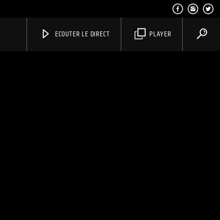
ECOUTER LE DIRECT
PLAYER