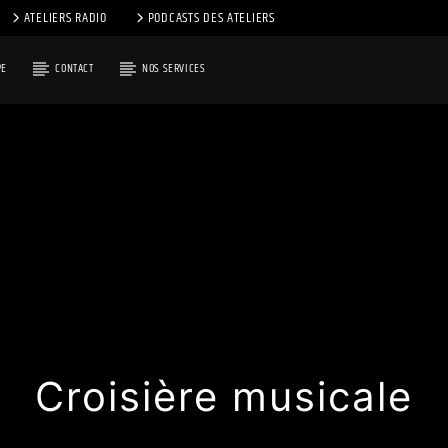
ATELIERS RADIO
PODCASTS DES ATELIERS
PE
CONTACT
NOS SERVICES
Croisière musicale