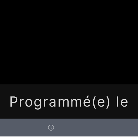
Programmé(e) le