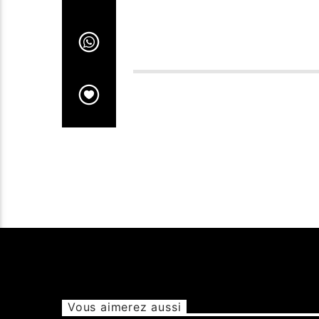
Vous aimerez aussi