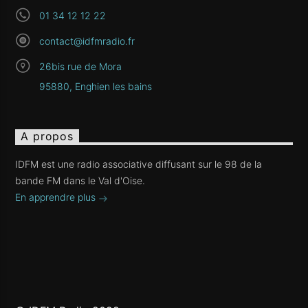
01 34 12 12 22
contact@idfmradio.fr
26bis rue de Mora
95880, Enghien les bains
A propos
IDFM est une radio associative diffusant sur le 98 de la
bande FM dans le Val d'Oise.
En apprendre plus