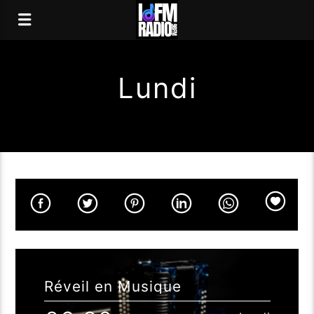
Lundi
Réveil en Musique