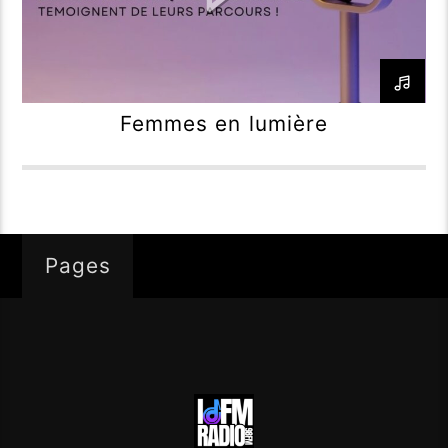
Femmes en lumière
Pages