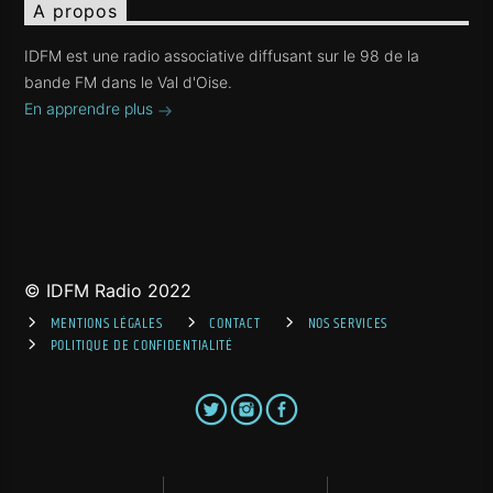
A propos
IDFM est une radio associative diffusant sur le 98 de la
bande FM dans le Val d'Oise.
En apprendre plus
© IDFM Radio 2022
MENTIONS LÉGALES
CONTACT
NOS SERVICES
POLITIQUE DE CONFIDENTIALITÉ